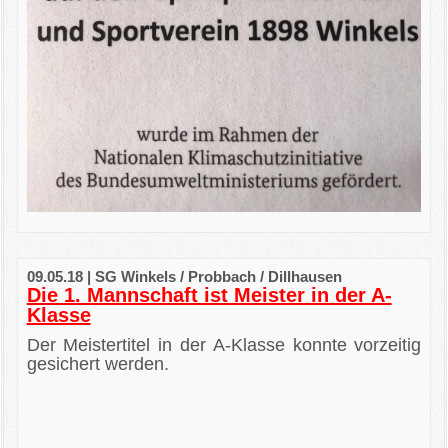
09.05.18 | SG Winkels / Probbach / Dillhausen
Die 1. Mannschaft ist Meister in der A-
Klasse
Der Meistertitel in der A-Klasse konnte vorzeitig
gesichert werden.