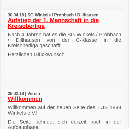
30.04.18 | SG Winkels / Probbach / Dillhausen
Aufstieg der 1. Mannschaft in die
Kreisoberliga
Nach 4 Jahren hat es die SG Winkels / Probbach
/ Dillhausen von der C-Klasse in die
Kreisoberliga geschafft.
Herzlichen Glückwunsch.
25.02.18 | Verein
Willkommen
Willkommen auf der neuen Seite des TUS 1898
Winkels e.V.!
Die Seite befindet sich derzeit noch in der
Aufbauphase.