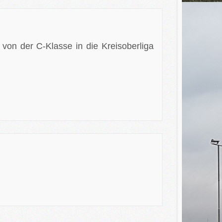
von der C-Klasse in die Kreisoberliga