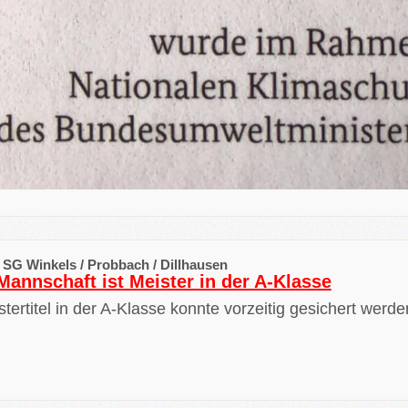
| SG Winkels / Probbach / Dillhausen
 Mannschaft ist Meister in der A-Klasse
tertitel in der A-Klasse konnte vorzeitig gesichert werde