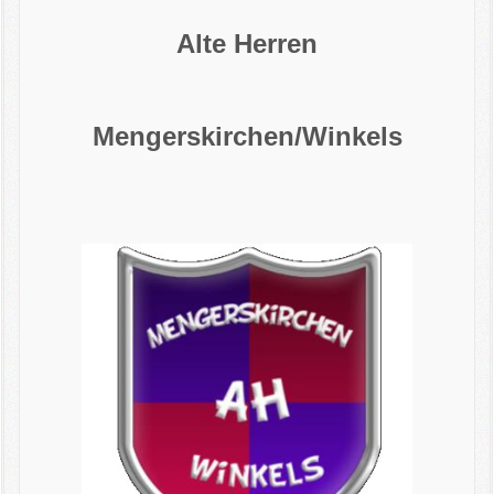
Downloads
Alte Herren
Impressum
Mengerskirchen/Winkels