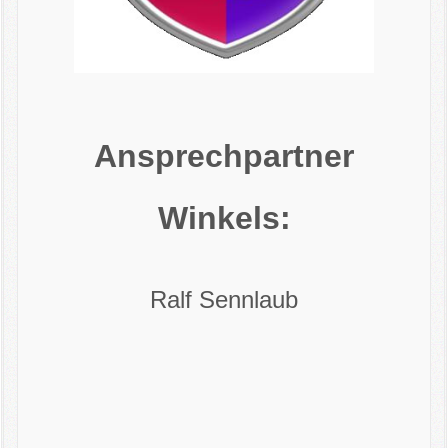
Ansprechpartner
Winkels:
Ralf Sennlaub